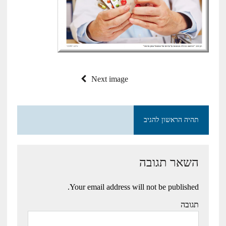
Next image
תהיה הראשון להגיב
השאר תגובה
Your email address will not be published.
תגובה