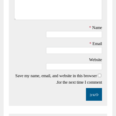
*
Name
*
Email
Website
Save my name, email, and website in this browser
for the next time I comment.