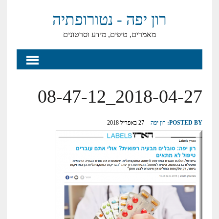
רון יפה - נטורופתיה
מאמרים, טיפים, מידע וסרטונים
2018-04-27_08-47-12
POSTED BY:
רון יפה
27 באפריל 2018