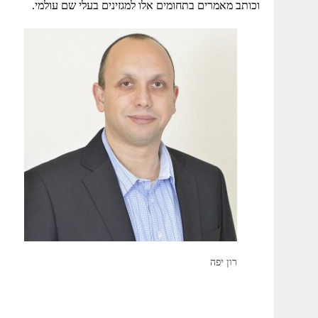
וכותב מאמרים בתחומים אלו למגזינים בעלי שם עולמי.
רון יפה