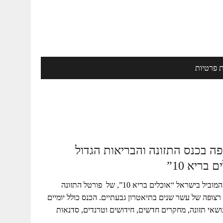
ת פרטיות
פה בכנס התזונה והבריאות הגדול
בריא 10”
כנס התזונה והבריאות המוביל בישראל “אוכלים בריא 10”, של פורטל התזונה
פעילות רצופה של עשר שנים בתיאטרון גבעתיים. הכנס כולל יומיים
ושאי תזונה, מחקרים חדשים, חידושים וטרנדים, סדנאות