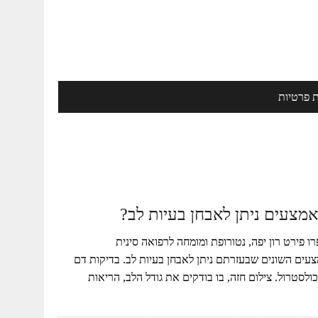
ת פרטיות
 אמצעים ניתן לאבחן בעיות לב?
ו פירט רון יפה, נטורופת ומומחה לרפואה סינית
מצעים השונים שבעזרתם ניתן לאבחן בעיות לב. בדיקות דם
ולסטרול. צילום חזה, בו בודקים את גודל הלב, הריאות