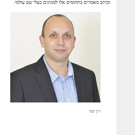
וכותב מאמרים בתחומים אלו למגזינים בעלי שם עולמי.
רון יפה