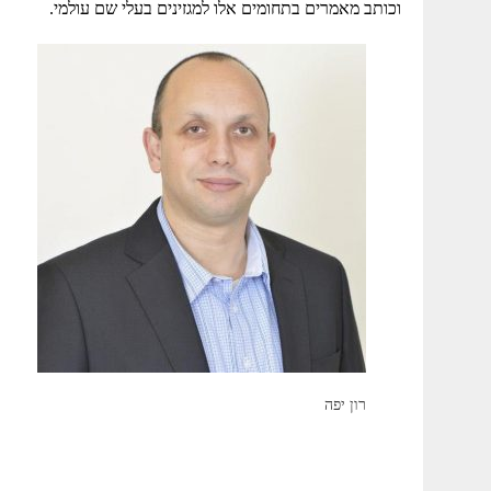
וכותב מאמרים בתחומים אלו למגזינים בעלי שם עולמי.
רון יפה