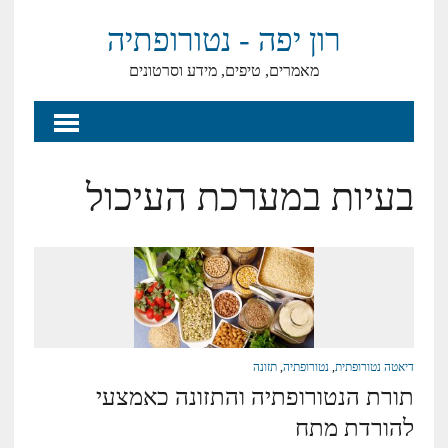
רון יפה - נטורופתיה
מאמרים, טיפים, מידע וסרטונים
בעיות במערכת העיכול
דיאטה נטורופתית
,
נטורופתיה
,
תזונה
תורת הנטורופתיה והתזונה כאמצעי
להורדת מתח