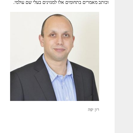
וכותב מאמרים בתחומים אלו למגזינים בעלי שם עולמי.
רון יפה