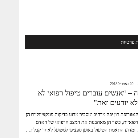
ת פרטיות
29 באפריל 2018
ה – “אנשים עוברים טיפול רפואי לא
לא יודעים זאת”
טורופת רון יפה מרחיב ומסביר מדוע בדיקות פונקציונליות הן
פואיות, כיצד הן מאחבנות את המצב הרפואי של האדם
, ומדוע התאמת הטיפול באופן ספציפי למטופל לאחר קבלת…